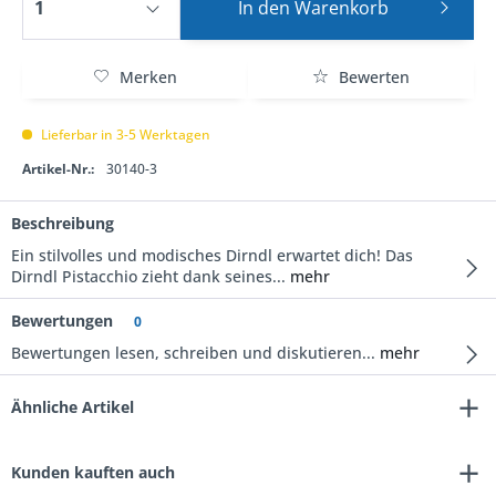
In den
Warenkorb
Merken
Bewerten
Lieferbar in 3-5 Werktagen
Artikel-Nr.:
30140-3
Beschreibung
Ein stilvolles und modisches Dirndl erwartet dich! Das
Dirndl Pistacchio zieht dank seines...
mehr
Bewertungen
0
Bewertungen lesen, schreiben und diskutieren...
mehr
Ähnliche Artikel
Kunden kauften auch