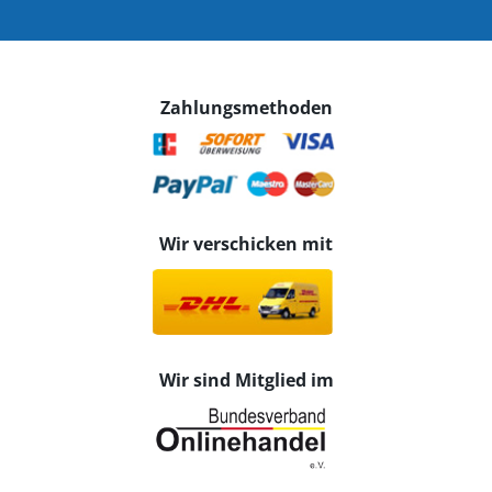
Zahlungsmethoden
Wir verschicken mit
Wir sind Mitglied im