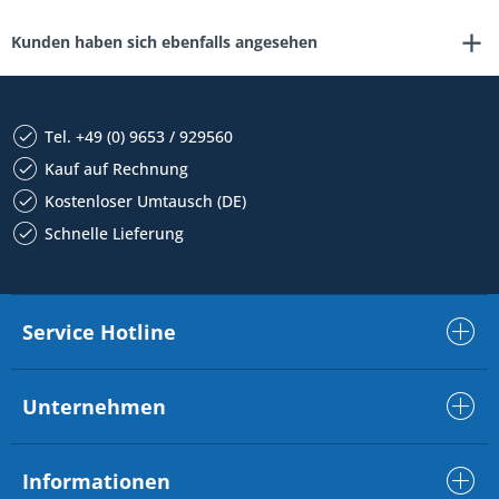
Kunden haben sich ebenfalls angesehen
Tel. +49 (0) 9653 / 929560
Kauf auf Rechnung
Kostenloser Umtausch (DE)
Schnelle Lieferung
Service Hotline
Unternehmen
Informationen