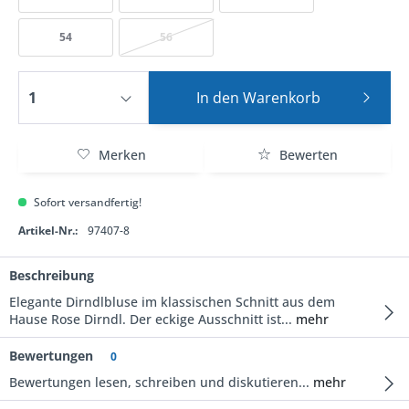
54
56
In den
Warenkorb
Merken
Bewerten
Sofort versandfertig!
Artikel-Nr.:
97407-8
Beschreibung
Elegante Dirndlbluse im klassischen Schnitt aus dem
Hause Rose Dirndl. Der eckige Ausschnitt ist...
mehr
Bewertungen
0
Bewertungen lesen, schreiben und diskutieren...
mehr