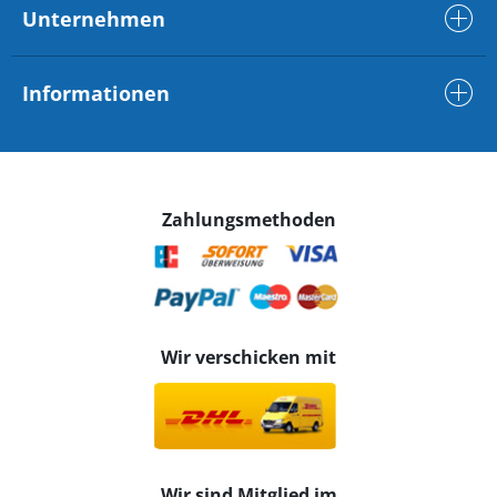
Unternehmen
Informationen
Zahlungsmethoden
Wir verschicken mit
Wir sind Mitglied im