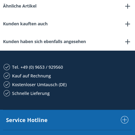
Ähnliche Artikel
Kunden kauften auch
Kunden haben sich ebenfalls angesehen
Tel. +49 (0) 9653 / 929560
Kauf auf Rechnung
Kostenloser Umtausch (DE)
Schnelle Lieferung
Service Hotline