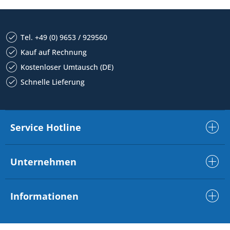
Tel. +49 (0) 9653 / 929560
Kauf auf Rechnung
Kostenloser Umtausch (DE)
Schnelle Lieferung
Service Hotline
Unternehmen
Informationen