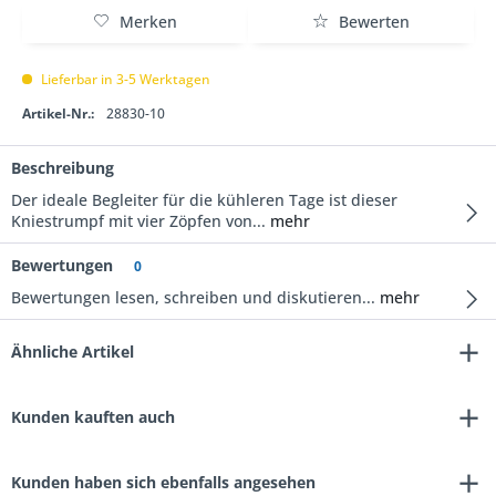
Merken
Bewerten
Lieferbar in 3-5 Werktagen
Artikel-Nr.:
28830-10
Beschreibung
Der ideale Begleiter für die kühleren Tage ist dieser
Kniestrumpf mit vier Zöpfen von...
mehr
Bewertungen
0
Bewertungen lesen, schreiben und diskutieren...
mehr
Ähnliche Artikel
Kunden kauften auch
Kunden haben sich ebenfalls angesehen