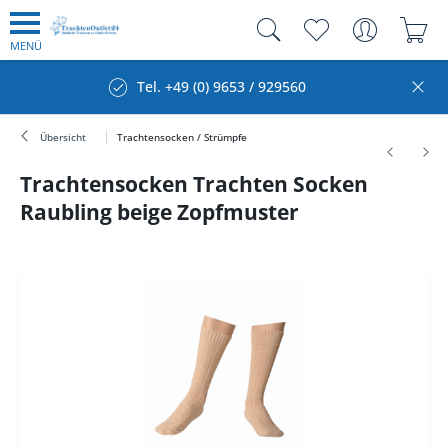
MENÜ
Tel. +49 (0) 9653 / 929560
Übersicht
Trachtensocken / Strümpfe
Trachtensocken Trachten Socken
Raubling beige Zopfmuster