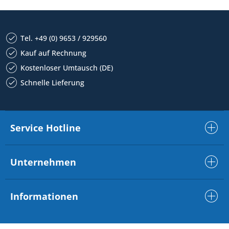
Tel. +49 (0) 9653 / 929560
Kauf auf Rechnung
Kostenloser Umtausch (DE)
Schnelle Lieferung
Service Hotline
Unternehmen
Informationen