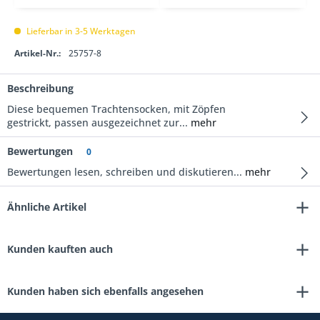
Lieferbar in 3-5 Werktagen
Artikel-Nr.:
25757-8
Beschreibung
Diese bequemen Trachtensocken, mit Zöpfen
gestrickt, passen ausgezeichnet zur...
mehr
Bewertungen
0
Bewertungen lesen, schreiben und diskutieren...
mehr
Ähnliche Artikel
Kunden kauften auch
Kunden haben sich ebenfalls angesehen