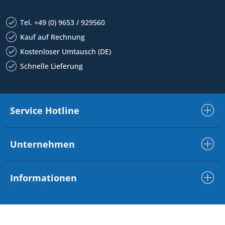
Tel. +49 (0) 9653 / 929560
Kauf auf Rechnung
Kostenloser Umtausch (DE)
Schnelle Lieferung
Service Hotline
Unternehmen
Informationen