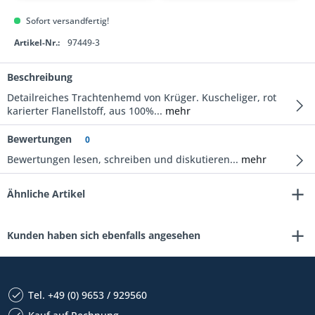
Sofort versandfertig!
Artikel-Nr.:
97449-3
Beschreibung
Detailreiches Trachtenhemd von Krüger. Kuscheliger, rot
karierter Flanellstoff, aus 100%...
mehr
Bewertungen
0
Bewertungen lesen, schreiben und diskutieren...
mehr
Ähnliche Artikel
Kunden haben sich ebenfalls angesehen
Tel. +49 (0) 9653 / 929560