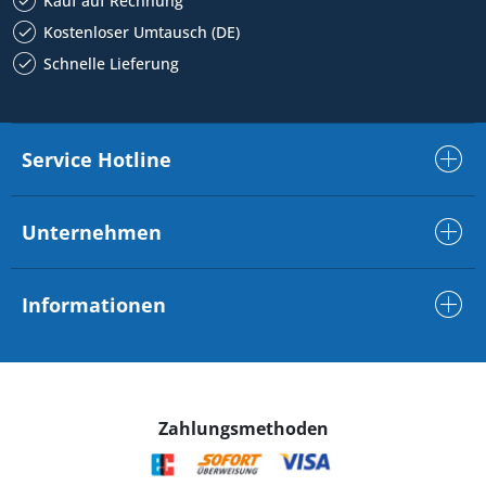
Kauf auf Rechnung
Kostenloser Umtausch (DE)
Schnelle Lieferung
Service Hotline
Unternehmen
Informationen
Zahlungsmethoden