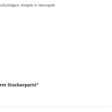
aufschlägen, Knöpfe in Hornoptik
rm Stockerpoint"