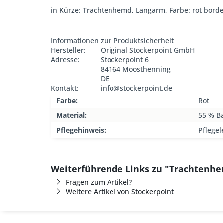
in Kürze: Trachtenhemd, Langarm, Farbe: rot borde
Informationen zur Produktsicherheit
Hersteller:
Original Stockerpoint GmbH
Adresse:
Stockerpoint 6
84164 Moosthenning
DE
Kontakt:
info@stockerpoint.de
Farbe:
Rot
Material:
55 % B
Pflegehinweis:
Pflegel
Weiterführende Links zu "Trachtenhe
Fragen zum Artikel?
Weitere Artikel von Stockerpoint