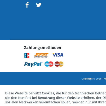
Zahlungsmethoden
Copyright © 2026 Tra
Diese Website benutzt Cookies, die für den technischen Betrie
die den Komfort bei Benutzung dieser Website erhöhen, der D
sozialen Netzwerken vereinfachen sollen, werden nur mit Ihre