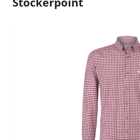
Stockerpoint