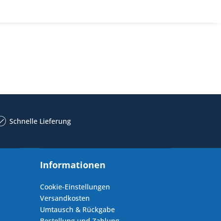
Schnelle Lieferung
Informationen
Cookie-Einstellungen
Versandkosten
Umtausch & Rückgabe
Bestellung und Zahlung