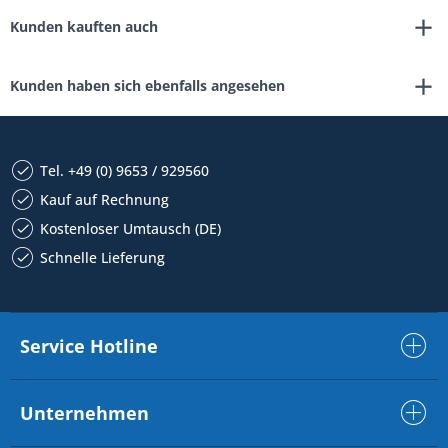
Kunden kauften auch
Kunden haben sich ebenfalls angesehen
Tel. +49 (0) 9653 / 929560
Kauf auf Rechnung
Kostenloser Umtausch (DE)
Schnelle Lieferung
Service Hotline
Unternehmen