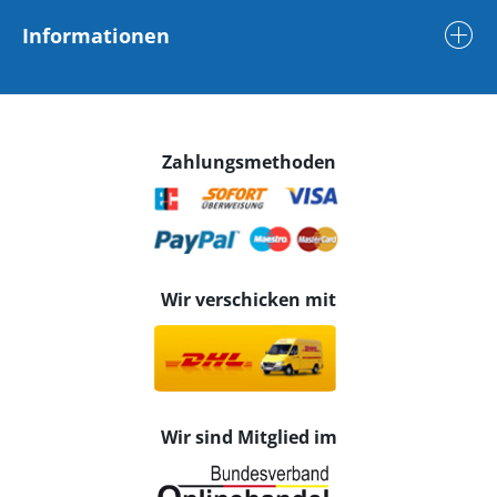
Informationen
Zahlungsmethoden
Wir verschicken mit
Wir sind Mitglied im