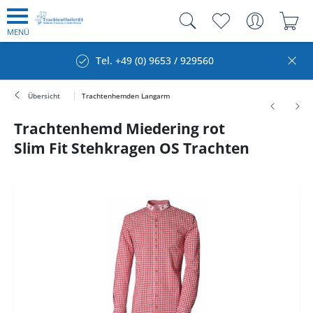
MENÜ
Tel. +49 (0) 9653 / 929560
Übersicht
Trachtenhemden Langarm
Trachtenhemd Miedering rot
Slim Fit Stehkragen OS Trachten