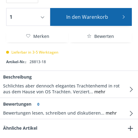
In den
Warenkorb
Merken
Bewerten
Lieferbar in 3-5 Werktagen
Artikel-Nr.:
28813-18
Beschreibung
Schlichtes aber dennoch elegantes Trachtenhemd in rot
aus dem Hause von OS Trachten. Verziert...
mehr
Bewertungen
0
Bewertungen lesen, schreiben und diskutieren...
mehr
Ähnliche Artikel