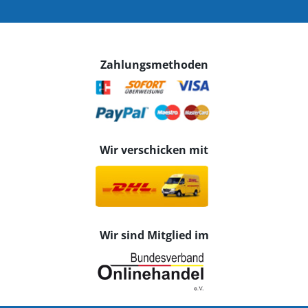
Zahlungsmethoden
Wir verschicken mit
Wir sind Mitglied im