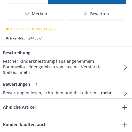
Merken
Bewerten
Lieferbar in 3-5 Werktagen
Artikel-Nr.:
24483-7
Beschreibung
Fescher Kinderkniestrumpf aus angenehmem
Baumwoll-/Leinengemisch von Lusana. Verstärkte
Spitze...
mehr
Bewertungen
1
Bewertungen lesen, schreiben und diskutieren...
mehr
Ähnliche Artikel
Kunden kauften auch