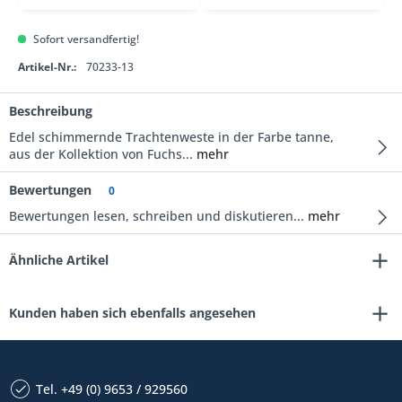
Sofort versandfertig!
Artikel-Nr.:
70233-13
Beschreibung
Edel schimmernde Trachtenweste in der Farbe tanne,
aus der Kollektion von Fuchs...
mehr
Bewertungen
0
Bewertungen lesen, schreiben und diskutieren...
mehr
Ähnliche Artikel
Kunden haben sich ebenfalls angesehen
Tel. +49 (0) 9653 / 929560