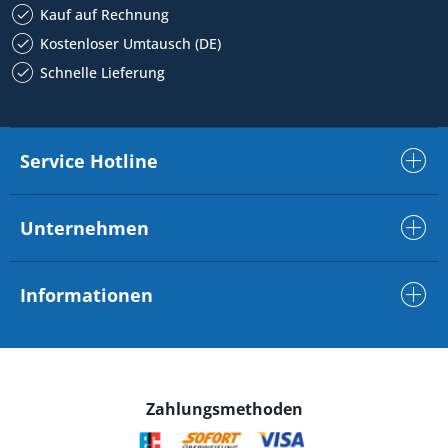
Kauf auf Rechnung
Kostenloser Umtausch (DE)
Schnelle Lieferung
Service Hotline
Unternehmen
Informationen
Zahlungsmethoden