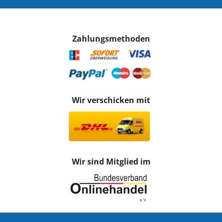
Zahlungsmethoden
Wir verschicken mit
Wir sind Mitglied im