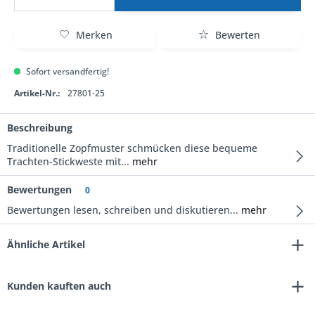
Merken
Bewerten
Sofort versandfertig!
Artikel-Nr.:
27801-25
Beschreibung
Traditionelle Zopfmuster schmücken diese bequeme
Trachten-Stickweste mit...
mehr
Bewertungen
0
Bewertungen lesen, schreiben und diskutieren...
mehr
Ähnliche Artikel
Kunden kauften auch