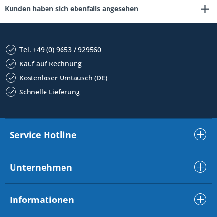
Kunden haben sich ebenfalls angesehen
Tel. +49 (0) 9653 / 929560
Kauf auf Rechnung
Kostenloser Umtausch (DE)
Schnelle Lieferung
Service Hotline
Unternehmen
Informationen