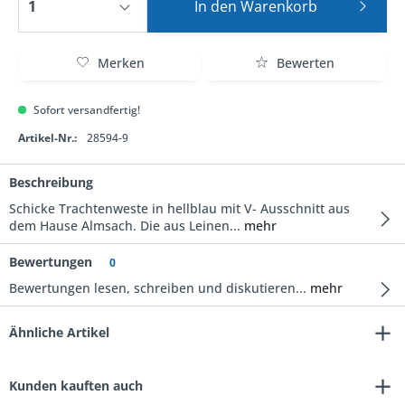
In den
Warenkorb
Merken
Bewerten
Sofort versandfertig!
Artikel-Nr.:
28594-9
Beschreibung
Schicke Trachtenweste in hellblau mit V- Ausschnitt aus
dem Hause Almsach. Die aus Leinen...
mehr
Bewertungen
0
Bewertungen lesen, schreiben und diskutieren...
mehr
Ähnliche Artikel
Kunden kauften auch