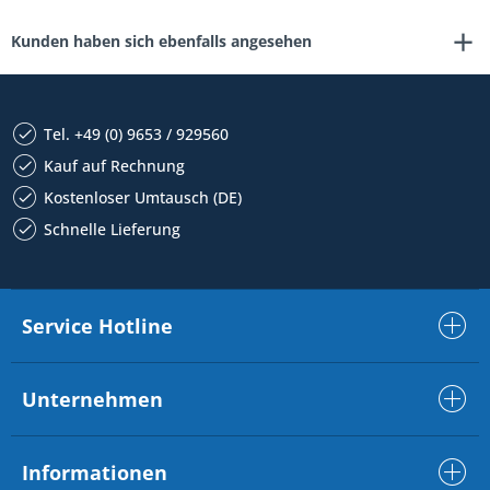
Kunden haben sich ebenfalls angesehen
Tel. +49 (0) 9653 / 929560
Kauf auf Rechnung
Kostenloser Umtausch (DE)
Schnelle Lieferung
Service Hotline
Unternehmen
Informationen