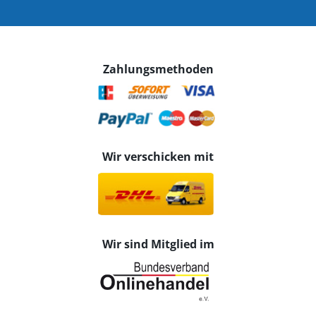
Zahlungsmethoden
Wir verschicken mit
Wir sind Mitglied im