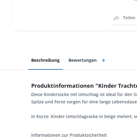
Teilen
Beschreibung
Bewertungen
0
Produktinformationen "Kinder Tracht
Diese Kindersocke mit Umschlag ist ideal für den
Spitze und Ferse sorgen für eine lange Lebensdaue
In Kürze: Kinder-Umschlagsocke in beige meliert, v
Informationen zur Produktsicherheit