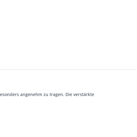
besonders angenehm zu tragen. Die verstärkte