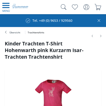
MENÜ
Tel. +49 (0) 9653 / 929560
Übersicht
Trachtenshirts
Kinder Trachten T-Shirt
Hohenwarth pink Kurzarm Isar-
Trachten Trachtenshirt