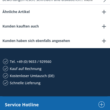
Ähnliche Artikel
Kunden kauften auch
Kunden haben sich ebenfalls angesehen
Tel. +49 (0) 9653 / 929560
Kauf auf Rechnung
Kostenloser Umtausch (DE)
Schnelle Lieferung
Service Hotline