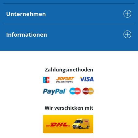
Unternehmen
Informationen
Zahlungsmethoden
Wir verschicken mit