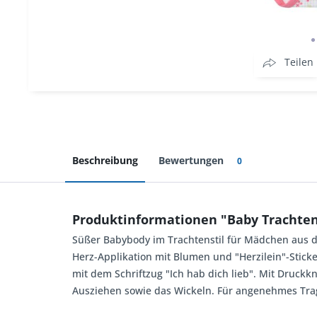
Teilen
Beschreibung
Bewertungen
0
Produktinformationen "Baby Trachten
Süßer Babybody im Trachtenstil für Mädchen aus 
Herz-Applikation mit Blumen und "Herzilein"-Sticker
mit dem Schriftzug "Ich hab dich lieb". Mit Druck
Ausziehen sowie das Wickeln. Für angenehmes Trage