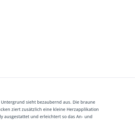
 Untergrund sieht bezaubernd aus. Die braune
cken ziert zusätzlich eine kleine Herzapplikation
y ausgestattet und erleichtert so das An- und