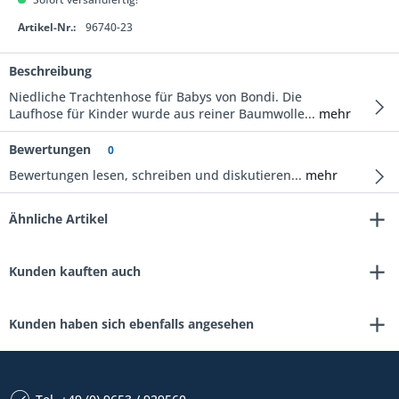
Artikel-Nr.:
96740-23
Beschreibung
Niedliche Trachtenhose für Babys von Bondi. Die
Laufhose für Kinder wurde aus reiner Baumwolle...
mehr
Bewertungen
0
Bewertungen lesen, schreiben und diskutieren...
mehr
Ähnliche Artikel
Kunden kauften auch
Kunden haben sich ebenfalls angesehen