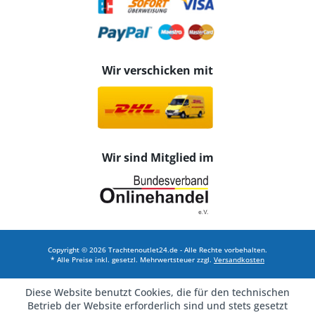
Wir verschicken mit
Wir sind Mitglied im
Copyright © 2026 Trachtenoutlet24.de - Alle Rechte vorbehalten.
* Alle Preise inkl. gesetzl. Mehrwertsteuer zzgl.
Versandkosten
Diese Website benutzt Cookies, die für den technischen
Betrieb der Website erforderlich sind und stets gesetzt