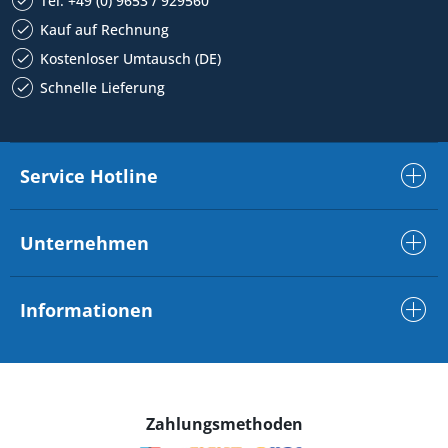
Tel. +49 (0) 9653 / 929560
Kauf auf Rechnung
Kostenloser Umtausch (DE)
Schnelle Lieferung
Service Hotline
Unternehmen
Informationen
Zahlungsmethoden