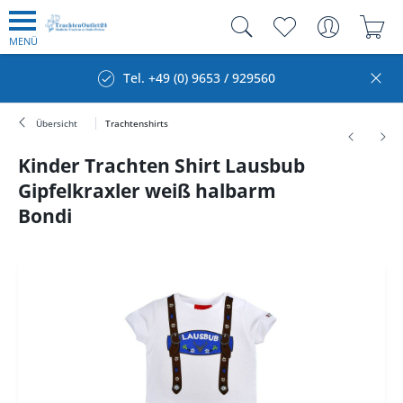
MENÜ
Tel. +49 (0) 9653 / 929560
Übersicht
Trachtenshirts
Kinder Trachten Shirt Lausbub
Gipfelkraxler weiß halbarm
Bondi