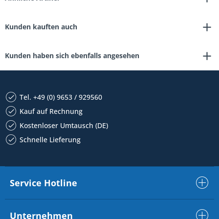
Kunden kauften auch
Kunden haben sich ebenfalls angesehen
Tel. +49 (0) 9653 / 929560
Kauf auf Rechnung
Kostenloser Umtausch (DE)
Schnelle Lieferung
Service Hotline
Unternehmen