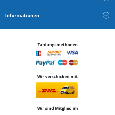
Informationen
Zahlungsmethoden
Wir verschicken mit
Wir sind Mitglied im