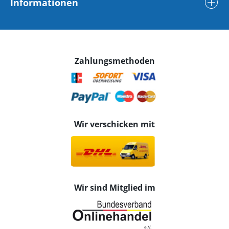
Informationen
Zahlungsmethoden
Wir verschicken mit
Wir sind Mitglied im