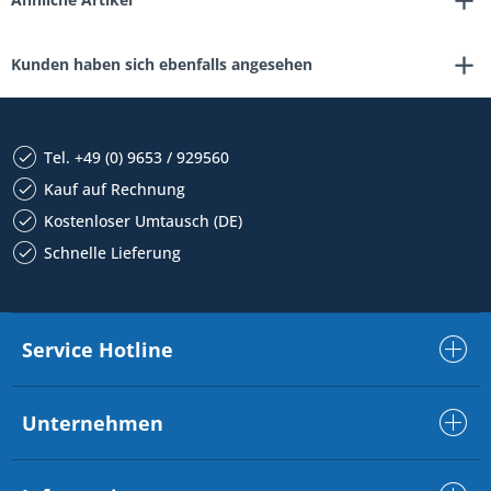
Kunden haben sich ebenfalls angesehen
Tel. +49 (0) 9653 / 929560
Kauf auf Rechnung
Kostenloser Umtausch (DE)
Schnelle Lieferung
Service Hotline
Unternehmen