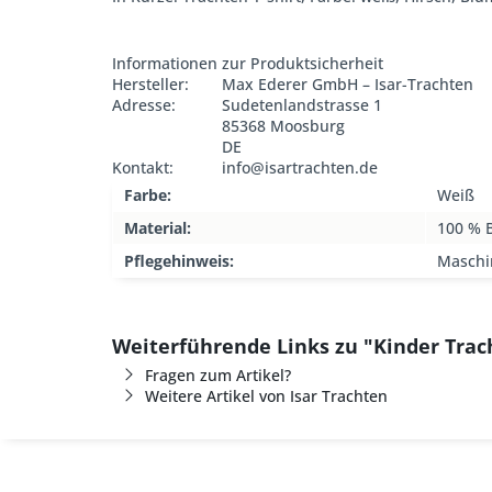
Informationen zur Produktsicherheit
Hersteller:
Max Ederer GmbH – Isar-Trachten
Adresse:
Sudetenlandstrasse 1
85368 Moosburg
DE
Kontakt:
info@isartrachten.de
Farbe:
Weiß
Material:
100 % 
Pflegehinweis:
Maschi
Weiterführende Links zu "Kinder Trac
Fragen zum Artikel?
Weitere Artikel von Isar Trachten