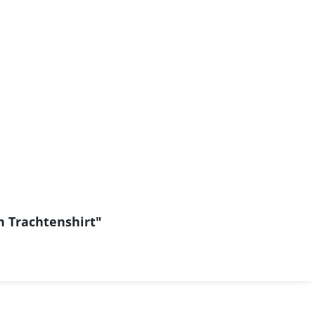
n Trachtenshirt"