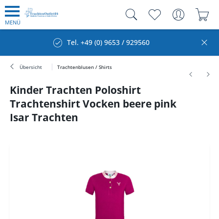
MENÜ
Tel. +49 (0) 9653 / 929560
Übersicht
Trachtenblusen / Shirts
Kinder Trachten Poloshirt
Trachtenshirt Vocken beere pink
Isar Trachten