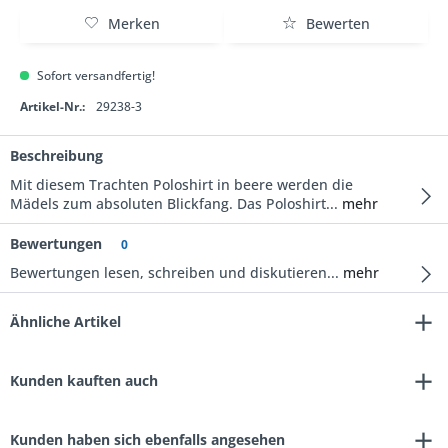
Merken
Bewerten
Sofort versandfertig!
Artikel-Nr.:
29238-3
Beschreibung
Mit diesem Trachten Poloshirt in beere werden die
Mädels zum absoluten Blickfang. Das Poloshirt...
mehr
Bewertungen
0
Bewertungen lesen, schreiben und diskutieren...
mehr
Ähnliche Artikel
Kunden kauften auch
Kunden haben sich ebenfalls angesehen