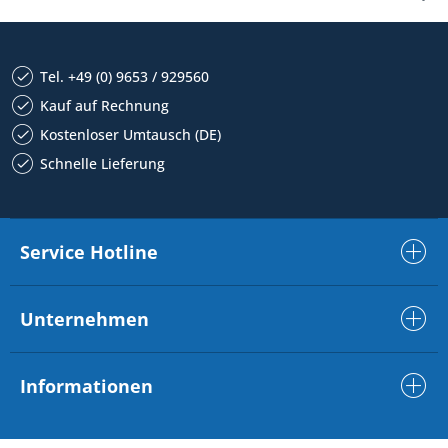
Tel. +49 (0) 9653 / 929560
Kauf auf Rechnung
Kostenloser Umtausch (DE)
Schnelle Lieferung
Service Hotline
Unternehmen
Informationen