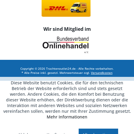
Wir sind Mitglied im
Copyright © 2026 Trachtenoutlet24.de - Alle Rechte vorbehalten.
* Alle Preise inkl. gesetzl. Mehrwertsteuer zzgl.
Versandkosten
Diese Website benutzt Cookies, die für den technischen
Betrieb der Website erforderlich sind und stets gesetzt
werden. Andere Cookies, die den Komfort bei Benutzung
dieser Website erhöhen, der Direktwerbung dienen oder die
Interaktion mit anderen Websites und sozialen Netzwerken
vereinfachen sollen, werden nur mit Ihrer Zustimmung gesetzt.
Mehr Informationen