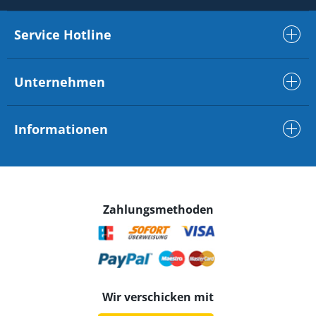
Service Hotline
Unternehmen
Informationen
Zahlungsmethoden
Wir verschicken mit