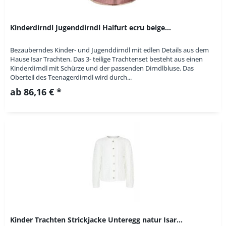
Kinderdirndl Jugenddirndl Halfurt ecru beige...
Bezauberndes Kinder- und Jugenddirndl mit edlen Details aus dem
Hause Isar Trachten. Das 3- teilige Trachtenset besteht aus einen
Kinderdirndl mit Schürze und der passenden Dirndlbluse. Das
Oberteil des Teenagerdirndl wird durch...
ab 86,16 € *
Kinder Trachten Strickjacke Unteregg natur Isar...