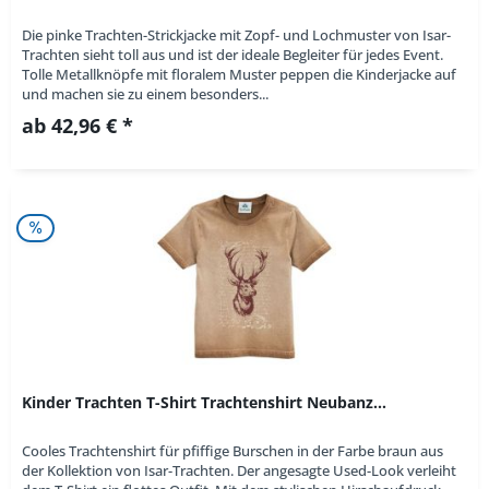
Die pinke Trachten-Strickjacke mit Zopf- und Lochmuster von Isar-
Trachten sieht toll aus und ist der ideale Begleiter für jedes Event.
Tolle Metallknöpfe mit floralem Muster peppen die Kinderjacke auf
und machen sie zu einem besonders...
ab 42,96 € *
Kinder Trachten T-Shirt Trachtenshirt Neubanz...
Cooles Trachtenshirt für pfiffige Burschen in der Farbe braun aus
der Kollektion von Isar-Trachten. Der angesagte Used-Look verleiht