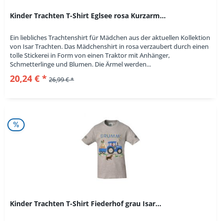
Kinder Trachten T-Shirt Eglsee rosa Kurzarm...
Ein liebliches Trachtenshirt für Mädchen aus der aktuellen Kollektion
von Isar Trachten. Das Mädchenshirt in rosa verzaubert durch einen
tolle Stickerei in Form von einen Traktor mit Anhänger,
Schmetterlinge und Blumen. Die Ärmel werden...
20,24 € *
26,99 € *
Kinder Trachten T-Shirt Fiederhof grau Isar...