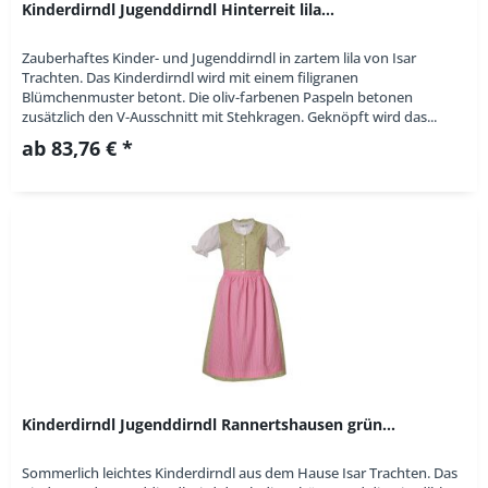
Kinderdirndl Jugenddirndl Hinterreit lila...
Zauberhaftes Kinder- und Jugenddirndl in zartem lila von Isar
Trachten. Das Kinderdirndl wird mit einem filigranen
Blümchenmuster betont. Die oliv-farbenen Paspeln betonen
zusätzlich den V-Ausschnitt mit Stehkragen. Geknöpft wird das...
ab 83,76 € *
Kinderdirndl Jugenddirndl Rannertshausen grün...
Sommerlich leichtes Kinderdirndl aus dem Hause Isar Trachten. Das