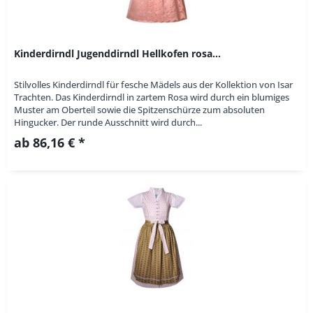
Kinderdirndl Jugenddirndl Hellkofen rosa...
Stilvolles Kinderdirndl für fesche Mädels aus der Kollektion von Isar
Trachten. Das Kinderdirndl in zartem Rosa wird durch ein blumiges
Muster am Oberteil sowie die Spitzenschürze zum absoluten
Hingucker. Der runde Ausschnitt wird durch...
ab 86,16 € *