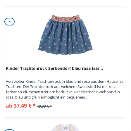
Kinder Trachtenrock Serkendorf blau rosa Isar...
Verspielter Kinder Trachtenrock in blau und rosa aus dem Hause Isar
Trachten. Der Trachtenrock aus weichem Sweatstoff ist mit rosa-
farbenen Blümchenstreuern bedruckt. Der elastische Webbund in
rosa, blau und grün ermöglicht ein bequemes...
ab 37,49 € *
49,99 € *