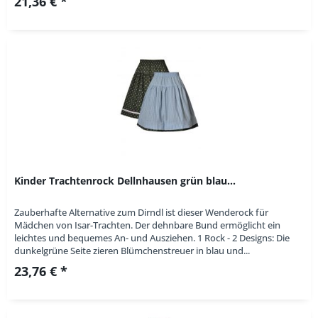
21,36 € *
Kinder Trachtenrock Dellnhausen grün blau...
Zauberhafte Alternative zum Dirndl ist dieser Wenderock für
Mädchen von Isar-Trachten. Der dehnbare Bund ermöglicht ein
leichtes und bequemes An- und Ausziehen. 1 Rock - 2 Designs: Die
dunkelgrüne Seite zieren Blümchenstreuer in blau und...
23,76 € *