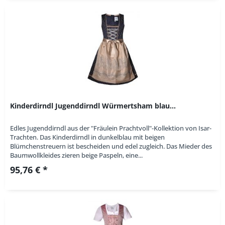
Kinderdirndl Jugenddirndl Würmertsham blau...
Edles Jugenddirndl aus der "Fräulein Prachtvoll"-Kollektion von Isar-
Trachten. Das Kinderdirndl in dunkelblau mit beigen
Blümchenstreuern ist bescheiden und edel zugleich. Das Mieder des
Baumwollkleides zieren beige Paspeln, eine...
95,76 € *