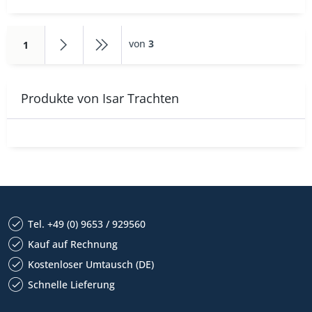
von
3
1
Produkte von Isar Trachten
Tel. +49 (0) 9653 / 929560
Kauf auf Rechnung
Kostenloser Umtausch (DE)
Schnelle Lieferung