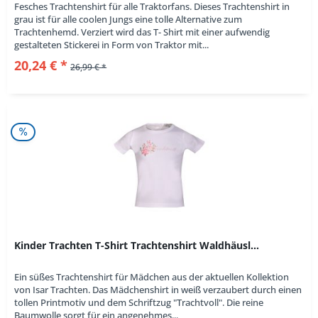
Fesches Trachtenshirt für alle Traktorfans. Dieses Trachtenshirt in
grau ist für alle coolen Jungs eine tolle Alternative zum
Trachtenhemd. Verziert wird das T- Shirt mit einer aufwendig
gestalteten Stickerei in Form von Traktor mit...
20,24 € *
26,99 € *
Kinder Trachten T-Shirt Trachtenshirt Waldhäusl...
Ein süßes Trachtenshirt für Mädchen aus der aktuellen Kollektion
von Isar Trachten. Das Mädchenshirt in weiß verzaubert durch einen
tollen Printmotiv und dem Schriftzug "Trachtvoll". Die reine
Baumwolle sorgt für ein angenehmes...