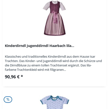
Kinderdirndl Jugenddirndl Haarbach lila...
Klassisches und traditionelles Kinderdirndl aus dem Hause Isar
Trachten. Das Kinder- und Jugenddirndl wird durch die Schürze und
die Dirndlbluse zu einem tollen Trachtenset ergänzt. Das lila-
farbene Trachtenkleid wird mit filigranen...
90,96 € *