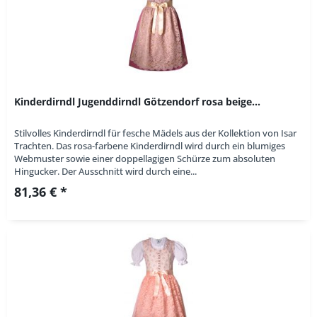
Kinderdirndl Jugenddirndl Götzendorf rosa beige...
Stilvolles Kinderdirndl für fesche Mädels aus der Kollektion von Isar
Trachten. Das rosa-farbene Kinderdirndl wird durch ein blumiges
Webmuster sowie einer doppellagigen Schürze zum absoluten
Hingucker. Der Ausschnitt wird durch eine...
81,36 € *