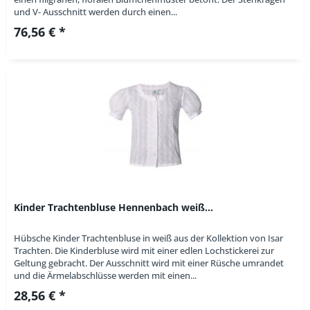
und V- Ausschnitt werden durch einen...
76,56 € *
Kinder Trachtenbluse Hennenbach weiß...
Hübsche Kinder Trachtenbluse in weiß aus der Kollektion von Isar
Trachten. Die Kinderbluse wird mit einer edlen Lochstickerei zur
Geltung gebracht. Der Ausschnitt wird mit einer Rüsche umrandet
und die Ärmelabschlüsse werden mit einen...
28,56 € *