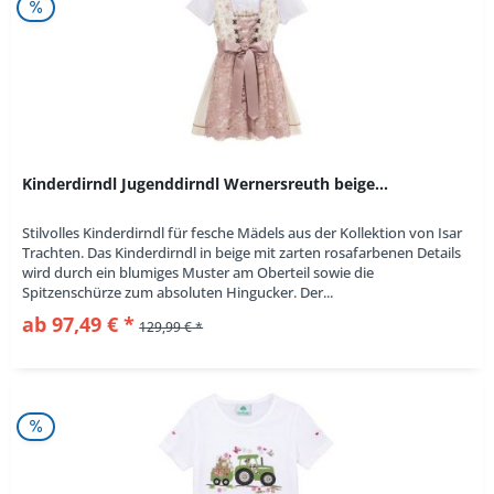
Kinderdirndl Jugenddirndl Wernersreuth beige...
Stilvolles Kinderdirndl für fesche Mädels aus der Kollektion von Isar
Trachten. Das Kinderdirndl in beige mit zarten rosafarbenen Details
wird durch ein blumiges Muster am Oberteil sowie die
Spitzenschürze zum absoluten Hingucker. Der...
ab 97,49 € *
129,99 € *