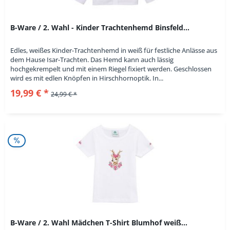
B-Ware / 2. Wahl - Kinder Trachtenhemd Binsfeld...
Edles, weißes Kinder-Trachtenhemd in weiß für festliche Anlässe aus
dem Hause Isar-Trachten. Das Hemd kann auch lässig
hochgekrempelt und mit einem Riegel fixiert werden. Geschlossen
wird es mit edlen Knöpfen in Hirschhornoptik. In...
19,99 € *
24,99 € *
B-Ware / 2. Wahl Mädchen T-Shirt Blumhof weiß...