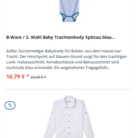
B-Ware / 2. Wahl Baby Trachtenbody Spitzau blau...
Süßer, kurzärmeliger Babybody für Buben, aus dem Hause Isar
Tracht. Der Hirschprint auf blauem Grund sorgt für den trachtigen
Look. Halsausschnitt, Armabschlüsse und Beinausschnitt sind
nochmals blau umrandet. Ein angenehmes Tragegefühl...
16,79 € *
23,99 € *