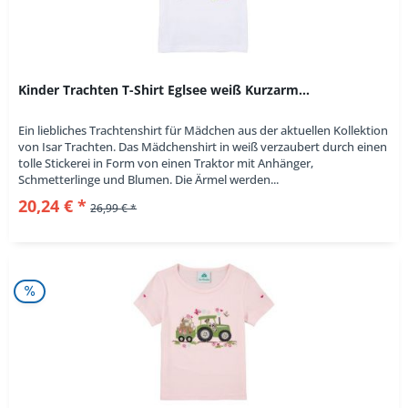
Kinder Trachten T-Shirt Eglsee weiß Kurzarm...
Ein liebliches Trachtenshirt für Mädchen aus der aktuellen Kollektion
von Isar Trachten. Das Mädchenshirt in weiß verzaubert durch einen
tolle Stickerei in Form von einen Traktor mit Anhänger,
Schmetterlinge und Blumen. Die Ärmel werden...
20,24 € *
26,99 € *