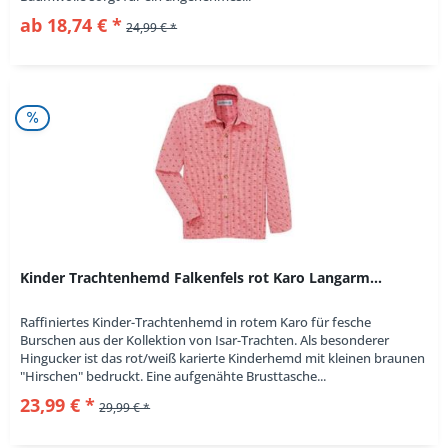
ab 18,74 € *
24,99 € *
Kinder Trachtenhemd Falkenfels rot Karo Langarm...
Raffiniertes Kinder-Trachtenhemd in rotem Karo für fesche
Burschen aus der Kollektion von Isar-Trachten. Als besonderer
Hingucker ist das rot/weiß karierte Kinderhemd mit kleinen braunen
"Hirschen" bedruckt. Eine aufgenähte Brusttasche...
23,99 € *
29,99 € *