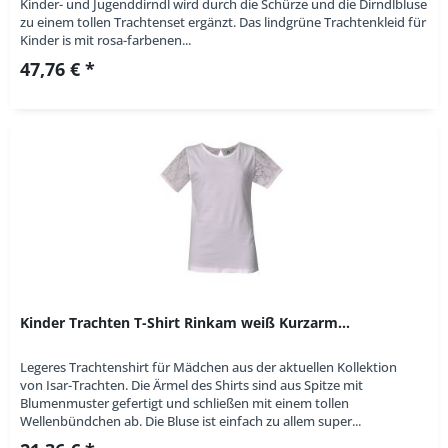
Kinder- und Jugenddirndl wird durch die Schürze und die Dirndlbluse
zu einem tollen Trachtenset ergänzt. Das lindgrüne Trachtenkleid für
Kinder is mit rosa-farbenen...
47,76 € *
Kinder Trachten T-Shirt Rinkam weiß Kurzarm...
Legeres Trachtenshirt für Mädchen aus der aktuellen Kollektion
von Isar-Trachten. Die Ärmel des Shirts sind aus Spitze mit
Blumenmuster gefertigt und schließen mit einem tollen
Wellenbündchen ab. Die Bluse ist einfach zu allem super...