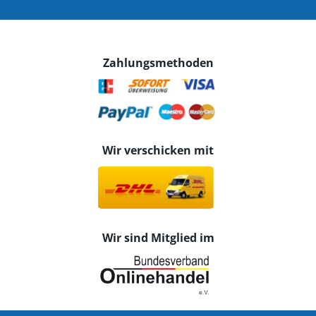
Zahlungsmethoden
Wir verschicken mit
Wir sind Mitglied im