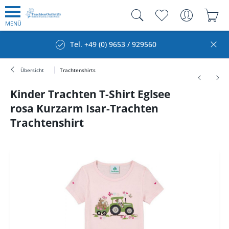
MENÜ
Tel. +49 (0) 9653 / 929560
Übersicht
Trachtenshirts
Kinder Trachten T-Shirt Eglsee
rosa Kurzarm Isar-Trachten
Trachtenshirt