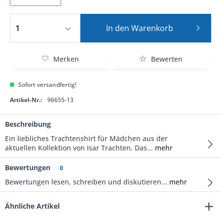
In den
Warenkorb
Merken
Bewerten
Sofort versandfertig!
Artikel-Nr.:
96655-13
Beschreibung
Ein liebliches Trachtenshirt für Mädchen aus der
aktuellen Kollektion von Isar Trachten. Das...
mehr
Bewertungen
0
Bewertungen lesen, schreiben und diskutieren...
mehr
Ähnliche Artikel