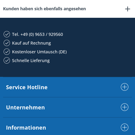
Kunden haben sich ebenfalls angesehen
Tel. +49 (0) 9653 / 929560
Kauf auf Rechnung
Kostenloser Umtausch (DE)
Schnelle Lieferung
Service Hotline
Unternehmen
Informationen