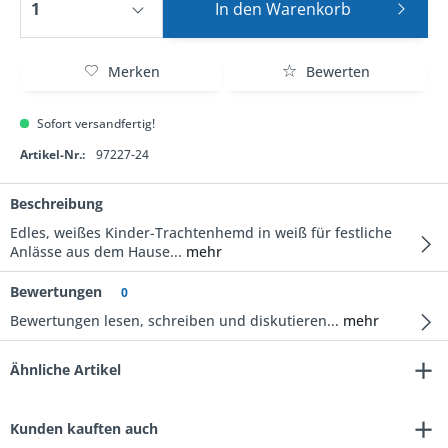
In den
Warenkorb
Merken
Bewerten
Sofort versandfertig!
Artikel-Nr.:
97227-24
Beschreibung
Edles, weißes Kinder-Trachtenhemd in weiß für festliche
Anlässe aus dem Hause...
mehr
Bewertungen
0
Bewertungen lesen, schreiben und diskutieren...
mehr
Ähnliche Artikel
Kunden kauften auch