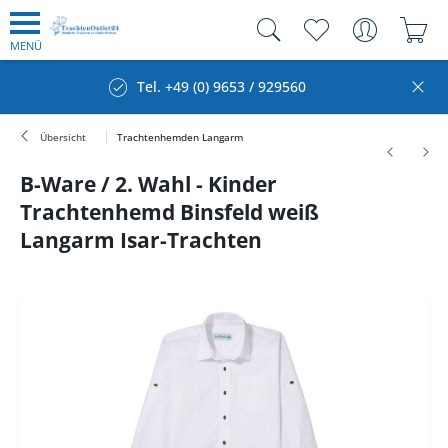
MENÜ
Tel. +49 (0) 9653 / 929560
Übersicht
Trachtenhemden Langarm
B-Ware / 2. Wahl - Kinder
Trachtenhemd Binsfeld weiß
Langarm Isar-Trachten