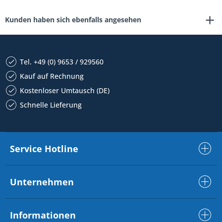
Kunden haben sich ebenfalls angesehen
Tel. +49 (0) 9653 / 929560
Kauf auf Rechnung
Kostenloser Umtausch (DE)
Schnelle Lieferung
Service Hotline
Unternehmen
Informationen