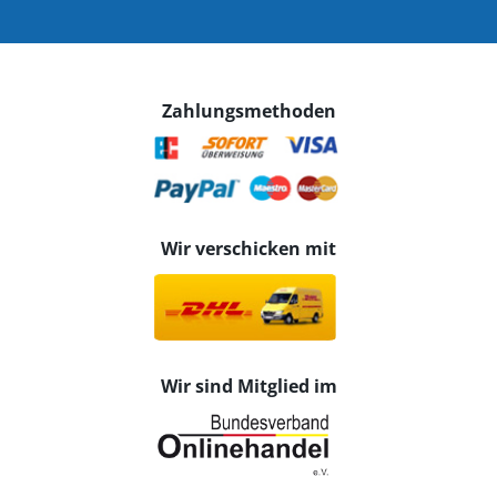
Zahlungsmethoden
Wir verschicken mit
Wir sind Mitglied im