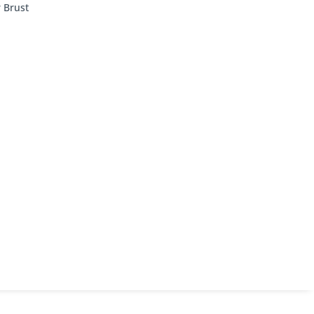
 Brust