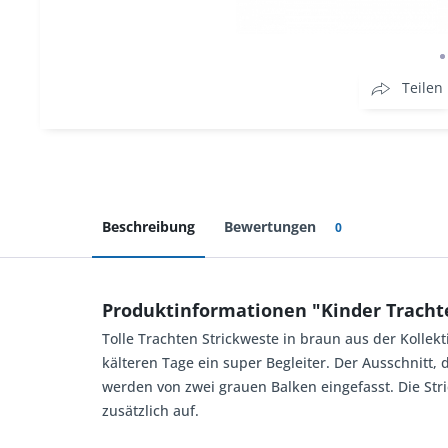
Teilen
Beschreibung
Bewertungen
0
Produktinformationen "Kinder Tracht
Tolle Trachten Strickweste in braun aus der Kollekt
kälteren Tage ein super Begleiter. Der Ausschnitt,
werden von zwei grauen Balken eingefasst. Die Stri
zusätzlich auf.