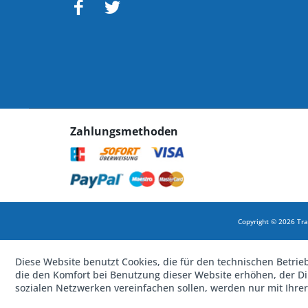
Zahlungsmethoden
Copyright © 2026 Tra
Diese Website benutzt Cookies, die für den technischen Betrie
die den Komfort bei Benutzung dieser Website erhöhen, der D
sozialen Netzwerken vereinfachen sollen, werden nur mit Ihre