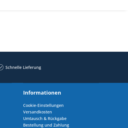
Schnelle Lieferung
Informationen
Cookie-Einstellungen
Versandkosten
Umtausch & Rückgabe
Bestellung und Zahlung