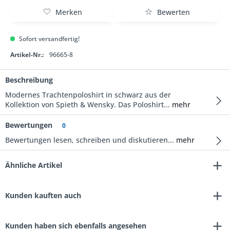
Merken
Bewerten
Sofort versandfertig!
Artikel-Nr.:
96665-8
Beschreibung
Modernes Trachtenpoloshirt in schwarz aus der
Kollektion von Spieth & Wensky. Das Poloshirt...
mehr
Bewertungen
0
Bewertungen lesen, schreiben und diskutieren...
mehr
Ähnliche Artikel
Kunden kauften auch
Kunden haben sich ebenfalls angesehen