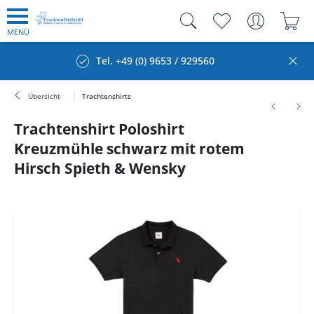
MENÜ
Tel. +49 (0) 9653 / 929560
Übersicht
Trachtenshirts
Trachtenshirt Poloshirt
Kreuzmühle schwarz mit rotem
Hirsch Spieth & Wensky