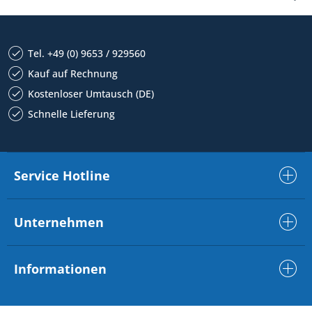
Tel. +49 (0) 9653 / 929560
Kauf auf Rechnung
Kostenloser Umtausch (DE)
Schnelle Lieferung
Service Hotline
Unternehmen
Informationen