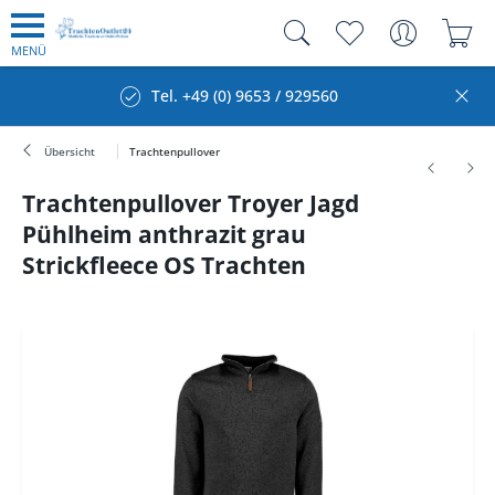
MENÜ
Tel. +49 (0) 9653 / 929560
Übersicht
Trachtenpullover
Trachtenpullover Troyer Jagd
Pühlheim anthrazit grau
Strickfleece OS Trachten