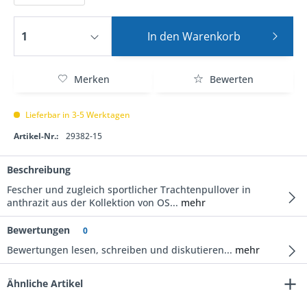
In den
Warenkorb
Merken
Bewerten
Lieferbar in 3-5 Werktagen
Artikel-Nr.:
29382-15
Beschreibung
Fescher und zugleich sportlicher Trachtenpullover in
anthrazit aus der Kollektion von OS...
mehr
Bewertungen
0
Bewertungen lesen, schreiben und diskutieren...
mehr
Ähnliche Artikel