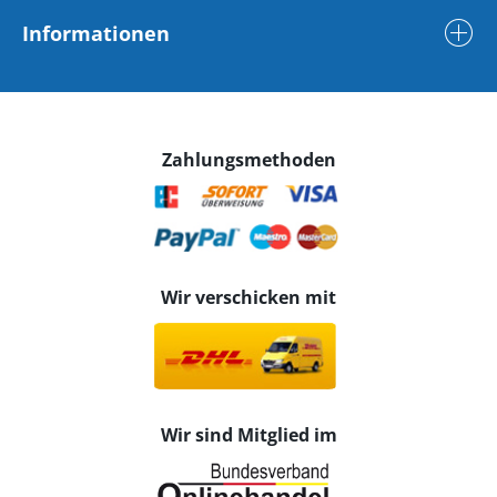
Informationen
Zahlungsmethoden
Wir verschicken mit
Wir sind Mitglied im