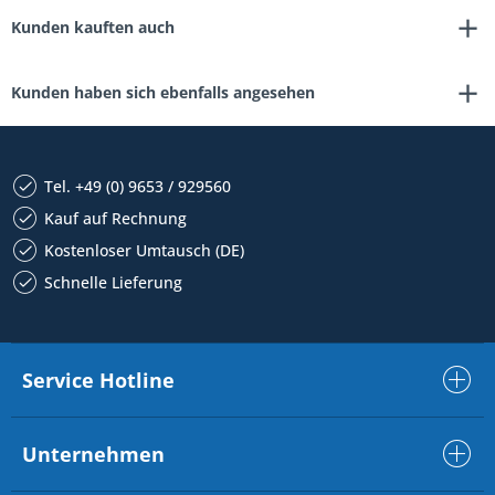
Kunden kauften auch
Kunden haben sich ebenfalls angesehen
Tel. +49 (0) 9653 / 929560
Kauf auf Rechnung
Kostenloser Umtausch (DE)
Schnelle Lieferung
Service Hotline
Unternehmen