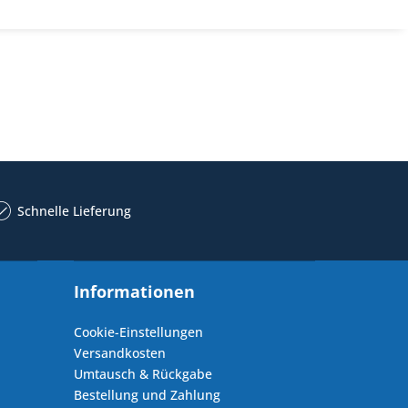
Schnelle Lieferung
Informationen
Cookie-Einstellungen
Versandkosten
Umtausch & Rückgabe
Bestellung und Zahlung