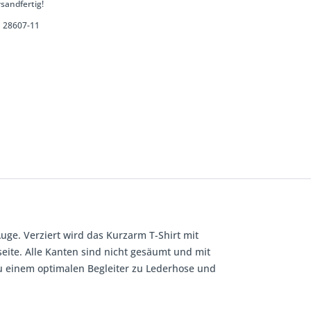
sandfertig!
28607-11
Auge. Verziert wird das Kurzarm T-Shirt mit
eite. Alle Kanten sind nicht gesäumt und mit
u einem optimalen Begleiter zu Lederhose und