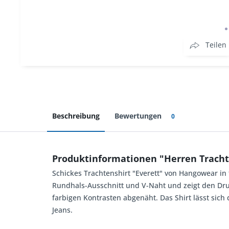
Teilen
Beschreibung
Bewertungen
0
Produktinformationen "Herren Tracht
Schickes Trachtenshirt "Everett" von Hangowear in t
Rundhals-Ausschnitt und V-Naht und zeigt den Druc
farbigen Kontrasten abgenäht. Das Shirt lässt si
Jeans.