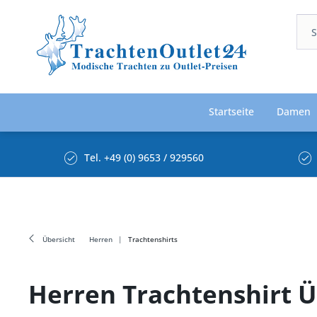
Startseite
Damen
Tel. +49 (0) 9653 / 929560
Übersicht
Herren
Trachtenshirts
Herren Trachtenshirt 