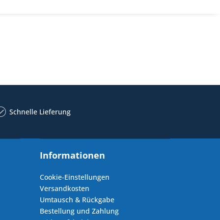
Schnelle Lieferung
Informationen
Cookie-Einstellungen
Versandkosten
Umtausch & Rückgabe
Bestellung und Zahlung