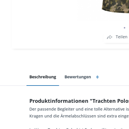
Teilen
Beschreibung
Bewertungen
0
Produktinformationen "Trachten Polo
Der passende Begleiter und eine tolle Alternative is
Kragen und die Ärmelabschlüssen sind extra einge