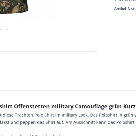
Artikel-Nr.:
shirt Offenstetten military Camouflage grün Ku
t diese Trachten Polo Shirt im military Look. Das Poloshirt in grün 
fasst und peppen das Shirt auf. Am Ausschnitt kann das Poloshirt