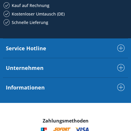
Kauf auf Rechnung
Kostenloser Umtausch (DE)
Schnelle Lieferung
Service Hotline
Unternehmen
Informationen
Zahlungsmethoden