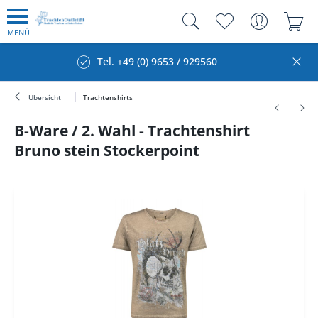
MENÜ
Tel. +49 (0) 9653 / 929560
Übersicht
Trachtenshirts
B-Ware / 2. Wahl - Trachtenshirt
Bruno stein Stockerpoint