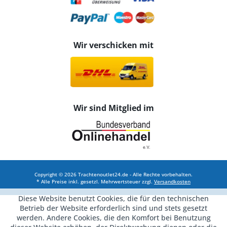
Wir verschicken mit
Wir sind Mitglied im
Copyright © 2026 Trachtenoutlet24.de - Alle Rechte vorbehalten.
* Alle Preise inkl. gesetzl. Mehrwertsteuer zzgl.
Versandkosten
Diese Website benutzt Cookies, die für den technischen
Betrieb der Website erforderlich sind und stets gesetzt
werden. Andere Cookies, die den Komfort bei Benutzung