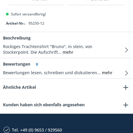
Sofort versandfertig!
Artikel-Nr.:
95250-12
Beschreibung
Rockiges Trachtenshirt "Bruno", in stein, von
Stockerpoint. Die Aufschrift...
mehr
Bewertungen
0
Bewertungen lesen, schreiben und diskutieren...
mehr
Ähnliche Artikel
Kunden haben sich ebenfalls angesehen
Tel. +49 (0) 9653 / 929560