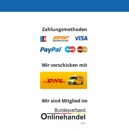
Zahlungsmethoden
Wir verschicken mit
Wir sind Mitglied im