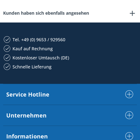
Kunden haben sich ebenfalls angesehen
Tel. +49 (0) 9653 / 929560
Kauf auf Rechnung
Kostenloser Umtausch (DE)
Schnelle Lieferung
Service Hotline
Unternehmen
Informationen