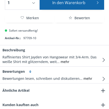
In den
Warenkorb
Merken
Bewerten
Sofort versandfertig!
Artikel-Nr.:
97709-10
Beschreibung
Raffiniertes Shirt Jayden von Hangowear mit 3/4-Arm. Das
weiße Shirt mit glitzerndem, weit...
mehr
Bewertungen
0
Bewertungen lesen, schreiben und diskutieren...
mehr
Ähnliche Artikel
Kunden kauften auch