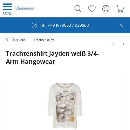
MENÜ
Tel. +49 (0) 9653 / 929560
Übersicht
Trachtenshirts
Trachtenshirt Jayden weiß 3/4-
Arm Hangowear