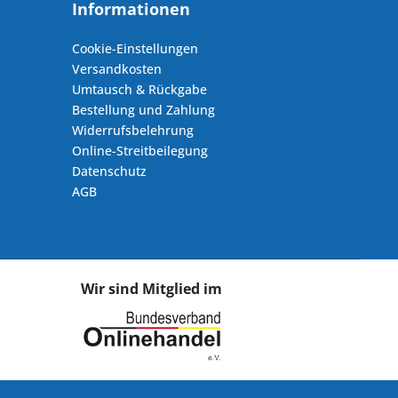
Informationen
Cookie-Einstellungen
Versandkosten
Umtausch & Rückgabe
Bestellung und Zahlung
Widerrufsbelehrung
Online-Streitbeilegung
Datenschutz
AGB
Wir sind Mitglied im