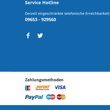
Service Hotline
Derzeit eingeschränkte telefonische Erreichbarkeit:
09653 - 929560
Zahlungsmethoden