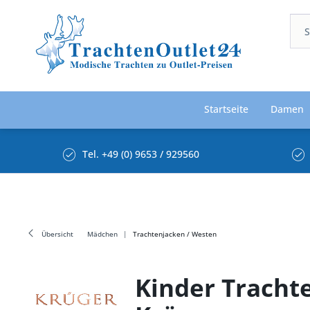
Startseite
Damen
Tel. +49 (0) 9653 / 929560
Übersicht
Mädchen
Trachtenjacken / Westen
Kinder Trachte