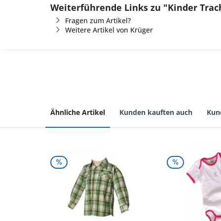
Weiterführende Links zu "Kinder Trach
Fragen zum Artikel?
Weitere Artikel von Krüger
Ähnliche Artikel
Kunden kauften auch
Kun