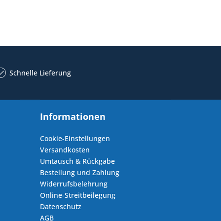
Schnelle Lieferung
Informationen
Cookie-Einstellungen
Versandkosten
Umtausch & Rückgabe
Bestellung und Zahlung
Widerrufsbelehrung
Online-Streitbeilegung
Datenschutz
AGB