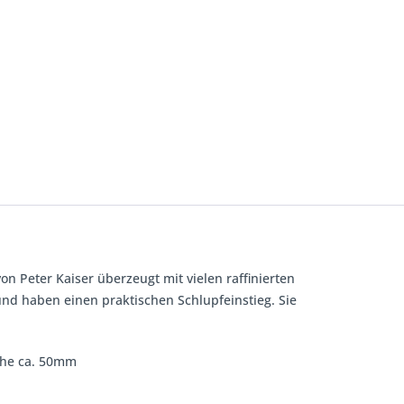
on Peter Kaiser überzeugt mit vielen raffinierten
 und haben einen praktischen Schlupfeinstieg. Sie
höhe ca. 50mm