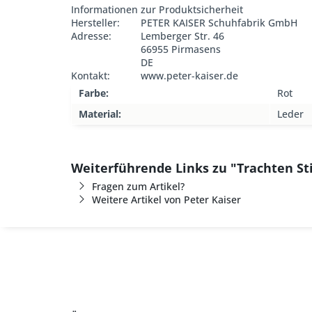
Informationen zur Produktsicherheit
Hersteller:
PETER KAISER Schuhfabrik GmbH
Adresse:
Lemberger Str. 46
66955 Pirmasens
DE
Kontakt:
www.peter-kaiser.de
Farbe:
Rot
Material:
Leder
Weiterführende Links zu "Trachten Sti
Fragen zum Artikel?
Weitere Artikel von Peter Kaiser