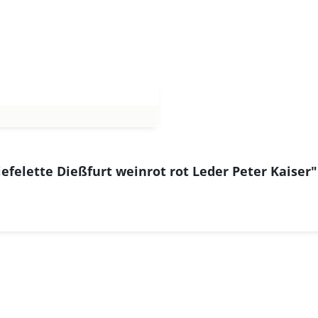
efelette Dießfurt weinrot rot Leder Peter Kaiser"