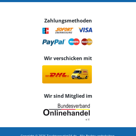
Zahlungsmethoden
Wir verschicken mit
Wir sind Mitglied im
Copyright © 2026 Trachtenoutlet24.de - Alle Rechte vorbehalten.