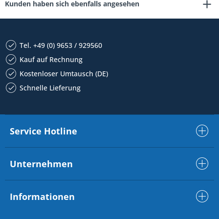
Kunden haben sich ebenfalls angesehen
Tel. +49 (0) 9653 / 929560
Kauf auf Rechnung
Kostenloser Umtausch (DE)
Schnelle Lieferung
Service Hotline
Unternehmen
Informationen