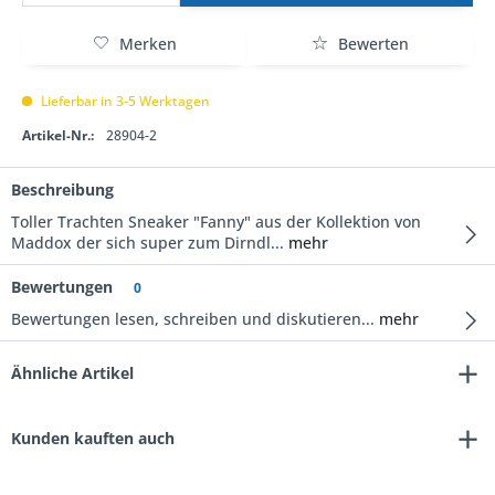
Merken
Bewerten
Lieferbar in 3-5 Werktagen
Artikel-Nr.:
28904-2
Beschreibung
Toller Trachten Sneaker "Fanny" aus der Kollektion von
Maddox der sich super zum Dirndl...
mehr
Bewertungen
0
Bewertungen lesen, schreiben und diskutieren...
mehr
Ähnliche Artikel
Kunden kauften auch