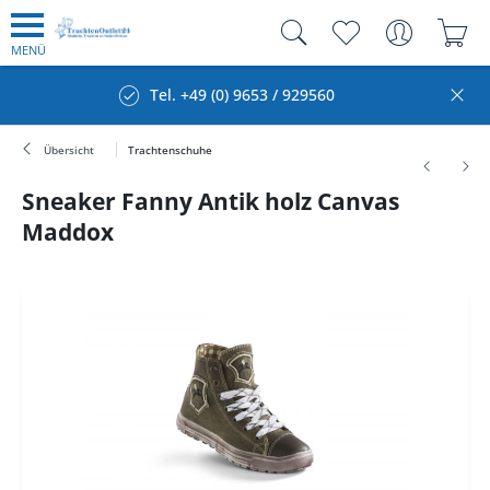
MENÜ
Tel. +49 (0) 9653 / 929560
Übersicht
Trachtenschuhe
Sneaker Fanny Antik holz Canvas
Maddox