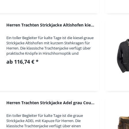
Herren Trachten Strickjacke Altishofen kiesel...
Ein toller Begleiter für kalte Tage ist die kiesel-graue
Strickjacke Altishofen mit kurzem Stehkragen für
Herren. Die klassische Trachtenjacke verfügt über
praktische Knöpfe in Hirschhornoptik und
Eingriffstaschen. Die graue Herrenjacke...
ab 116,74 € *
Herren Trachten Strickjacke Adel grau Country...
Ein toller Begleiter für kalte Tage ist die graue
Strickjacke ADEL mit Kapuze für Herren. Die
klassische Trachtenjacke verfügt über einen