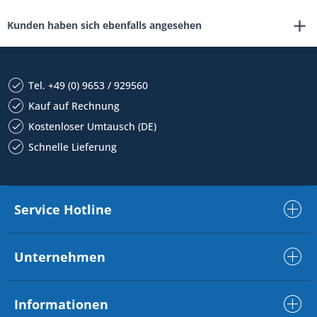
Kunden haben sich ebenfalls angesehen
Tel. +49 (0) 9653 / 929560
Kauf auf Rechnung
Kostenloser Umtausch (DE)
Schnelle Lieferung
Service Hotline
Unternehmen
Informationen