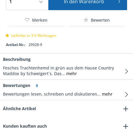
In den
Warenkorb
Merken
Bewerten
Lieferbar in 3-5 Werktagen
Artikel-Nr.:
29928-9
Beschreibung
Fesches Trachtenhemd in grün aus dem Hause Country
Maddox by Schweigert´s. Das...
mehr
Bewertungen
0
Bewertungen lesen, schreiben und diskutieren...
mehr
Ähnliche Artikel
Kunden kauften auch