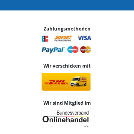
Zahlungsmethoden
Wir verschicken mit
Wir sind Mitglied im