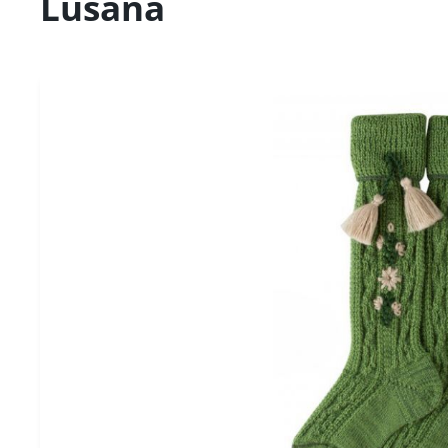
Lusana