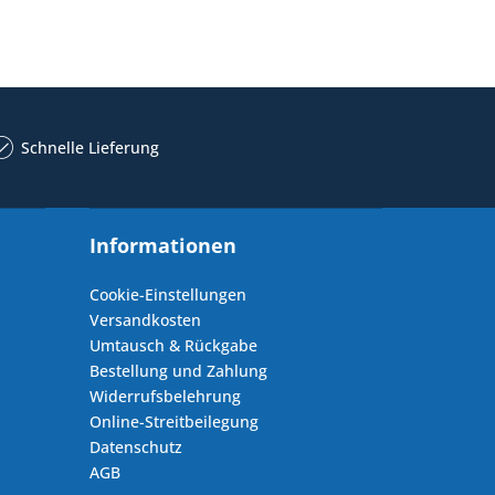
Schnelle Lieferung
Informationen
Cookie-Einstellungen
Versandkosten
Umtausch & Rückgabe
Bestellung und Zahlung
Widerrufsbelehrung
Online-Streitbeilegung
Datenschutz
AGB