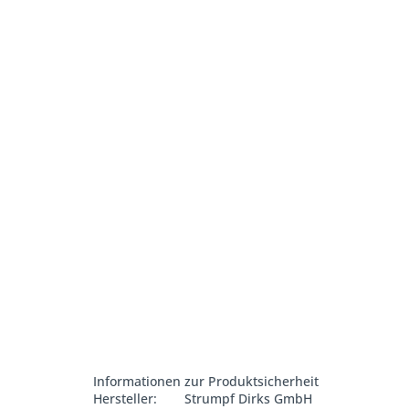
Informationen zur Produktsicherheit
Hersteller:
Strumpf Dirks GmbH