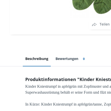
Teilen
Beschreibung
Bewertungen
0
Produktinformationen "Kinder Kniest
Kinder Kniestrumpf in apfelgrün mit Zopfmuster und
Superwashausrüstung behält er seine Form und filzt nic
In Kürze: Kinder Kniestrumpf in apfelgrün/tanne, Zop