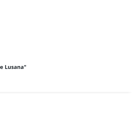
ge Lusana"