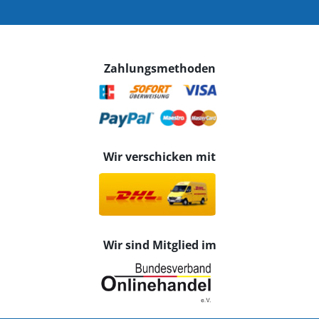
Zahlungsmethoden
Wir verschicken mit
Wir sind Mitglied im