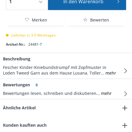
In den
Warenkorb
Merken
Bewerten
Lieferbar in 3-5 Werktagen
Artikel-Nr.:
24481-7
Beschreibung
Fescher Kinder-Kniebundstrumpf mit Zopfmuster in
Loden Tweed Garn aus dem Hause Lusana. Toller...
mehr
Bewertungen
0
Bewertungen lesen, schreiben und diskutieren...
mehr
Ähnliche Artikel
Kunden kauften auch