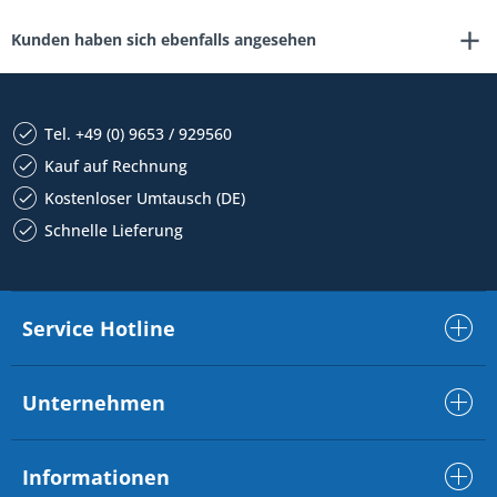
Kunden haben sich ebenfalls angesehen
Tel. +49 (0) 9653 / 929560
Kauf auf Rechnung
Kostenloser Umtausch (DE)
Schnelle Lieferung
Service Hotline
Unternehmen
Informationen