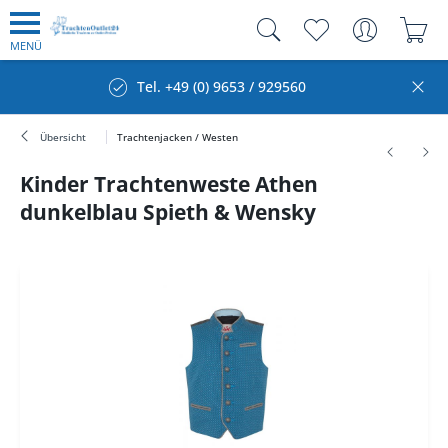
MENÜ
Tel. +49 (0) 9653 / 929560
Übersicht
Trachtenjacken / Westen
Kinder Trachtenweste Athen
dunkelblau Spieth & Wensky