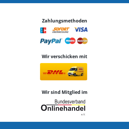
Zahlungsmethoden
Wir verschicken mit
Wir sind Mitglied im