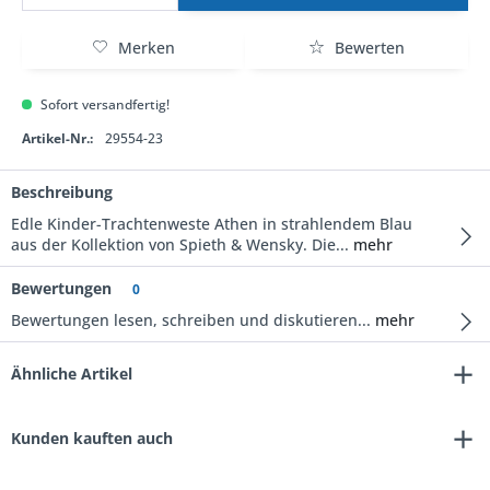
Merken
Bewerten
Sofort versandfertig!
Artikel-Nr.:
29554-23
Beschreibung
Edle Kinder-Trachtenweste Athen in strahlendem Blau
aus der Kollektion von Spieth & Wensky. Die...
mehr
Bewertungen
0
Bewertungen lesen, schreiben und diskutieren...
mehr
Ähnliche Artikel
Kunden kauften auch