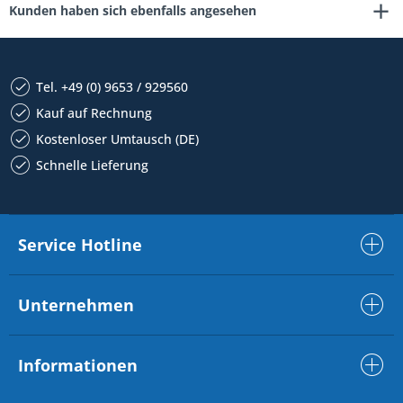
Kunden haben sich ebenfalls angesehen
Tel. +49 (0) 9653 / 929560
Kauf auf Rechnung
Kostenloser Umtausch (DE)
Schnelle Lieferung
Service Hotline
Unternehmen
Informationen