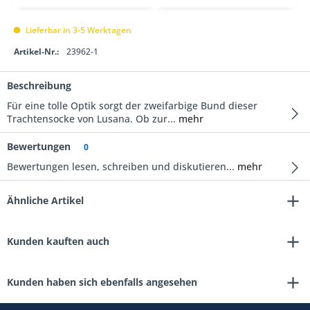
Lieferbar in 3-5 Werktagen
Artikel-Nr.:
23962-1
Beschreibung
Für eine tolle Optik sorgt der zweifarbige Bund dieser
Trachtensocke von Lusana. Ob zur...
mehr
Bewertungen
0
Bewertungen lesen, schreiben und diskutieren...
mehr
Ähnliche Artikel
Kunden kauften auch
Kunden haben sich ebenfalls angesehen