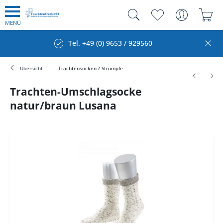
MENÜ
Tel. +49 (0) 9653 / 929560
Übersicht
Trachtensocken / Strümpfe
Trachten-Umschlagsocke
natur/braun Lusana