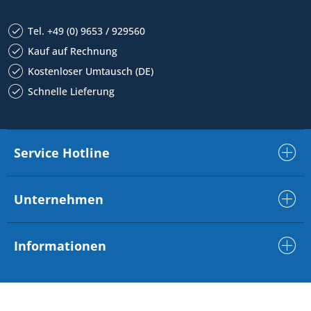
Tel. +49 (0) 9653 / 929560
Kauf auf Rechnung
Kostenloser Umtausch (DE)
Schnelle Lieferung
Service Hotline
Unternehmen
Informationen