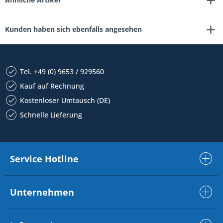
Kunden haben sich ebenfalls angesehen
Tel. +49 (0) 9653 / 929560
Kauf auf Rechnung
Kostenloser Umtausch (DE)
Schnelle Lieferung
Service Hotline
Unternehmen