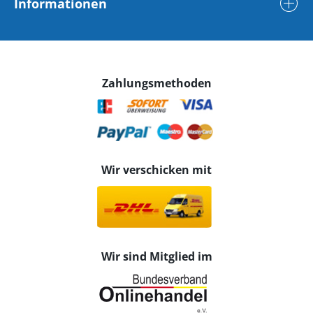
Informationen
Zahlungsmethoden
Wir verschicken mit
Wir sind Mitglied im