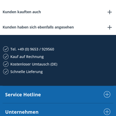
Kunden kauften auch
Kunden haben sich ebenfalls angesehen
Tel. +49 (0) 9653 / 929560
Kauf auf Rechnung
Kostenloser Umtausch (DE)
Schnelle Lieferung
Service Hotline
Unternehmen