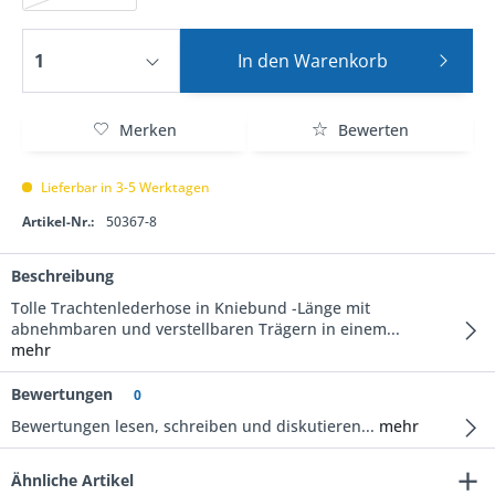
In den
Warenkorb
Merken
Bewerten
Lieferbar in 3-5 Werktagen
Artikel-Nr.:
50367-8
Beschreibung
Tolle Trachtenlederhose in Kniebund -Länge mit
abnehmbaren und verstellbaren Trägern in einem...
mehr
Bewertungen
0
Bewertungen lesen, schreiben und diskutieren...
mehr
Ähnliche Artikel