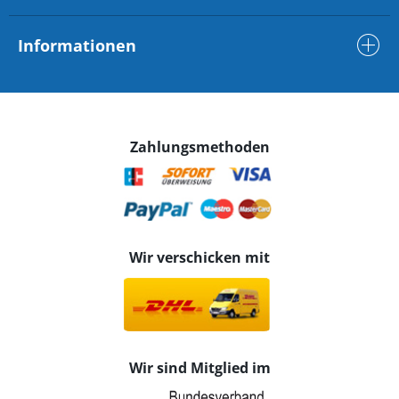
Informationen
Zahlungsmethoden
Wir verschicken mit
Wir sind Mitglied im