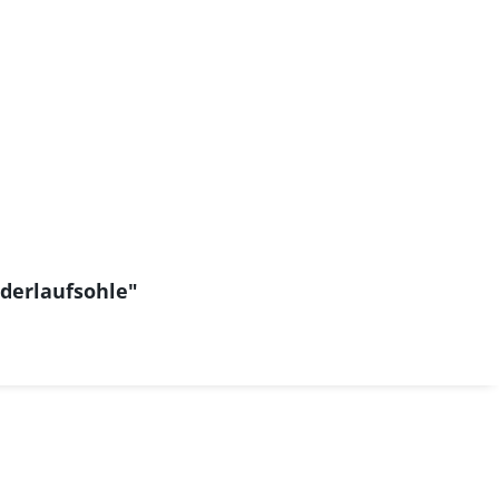
derlaufsohle"