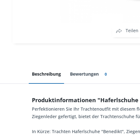
Teilen
Beschreibung
Bewertungen
0
Produktinformationen "Haferlschuhe 
Perfektionieren Sie Ihr Trachtenoutfit mit diesem 
Ziegenleder gefertigt, bietet der Trachtenschuhe 
In Kürze: Trachten Haferlschuhe "Benedikt", Ziege