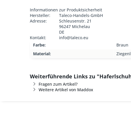
Informationen zur Produktsicherheit
Hersteller:
Taleco-Handels-GmbH
Adresse:
Schleusenstr. 21
96247 Michelau
DE
Kontakt:
info@taleco.eu
Farbe:
Braun
Material:
Ziegen
Weiterführende Links zu "Haferlschu
Fragen zum Artikel?
Weitere Artikel von Maddox