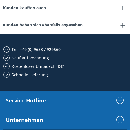
Kunden kauften auch
Kunden haben sich ebenfalls angesehen
Tel. +49 (0) 9653 / 929560
Kauf auf Rechnung
Kostenloser Umtausch (DE)
Schnelle Lieferung
Service Hotline
Unternehmen