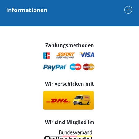
Informationen
Zahlungsmethoden
Wir verschicken mit
Wir sind Mitglied im