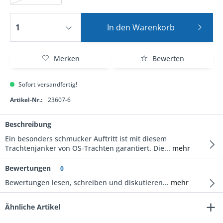
In den
Warenkorb
Merken
Bewerten
Sofort versandfertig!
Artikel-Nr.:
23607-6
Beschreibung
Ein besonders schmucker Auftritt ist mit diesem
Trachtenjanker von OS-Trachten garantiert. Die...
mehr
Bewertungen
0
Bewertungen lesen, schreiben und diskutieren...
mehr
Ähnliche Artikel