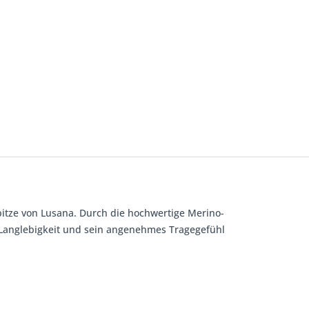
itze von Lusana. Durch die hochwertige Merino-
e Langlebigkeit und sein angenehmes Tragegefühl