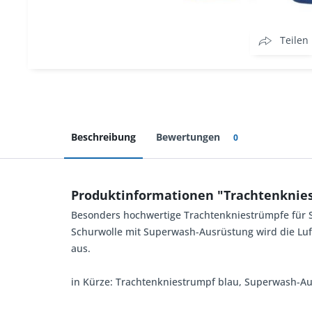
Teilen
Beschreibung
Bewertungen
0
Produktinformationen "Trachtenknie
Besonders hochwertige Trachtenkniestrümpfe für S
Schurwolle mit Superwash-Ausrüstung wird die Luft
aus.
in Kürze: Trachtenkniestrumpf blau, Superwash-Au