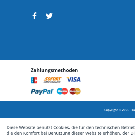
Zahlungsmethoden
Copyright © 2026 Tra
Diese Website benutzt Cookies, die für den technischen Betrie
die den Komfort bei Benutzung dieser Website erhöhen, der D