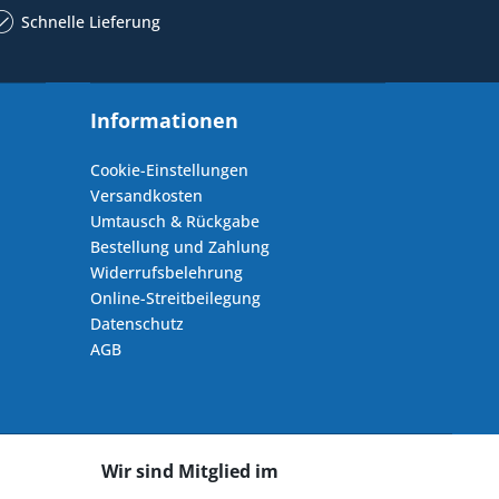
Schnelle Lieferung
Informationen
Cookie-Einstellungen
Versandkosten
Umtausch & Rückgabe
Bestellung und Zahlung
Widerrufsbelehrung
Online-Streitbeilegung
Datenschutz
AGB
Wir sind Mitglied im