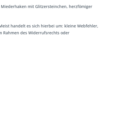
, Miederhaken mit Glitzersteinchen, herzfömiger
Meist handelt es sich hierbei um: kleine Webfehler,
 im Rahmen des Widerrufsrechts oder