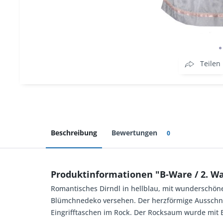
Teilen
Beschreibung
Bewertungen
0
Produktinformationen "B-Ware / 2. W
Romantisches Dirndl in hellblau, mit wunderschön
Blümchnedeko versehen. Der herzförmige Ausschnitt
Eingrifftaschen im Rock. Der Rocksaum wurde mit 