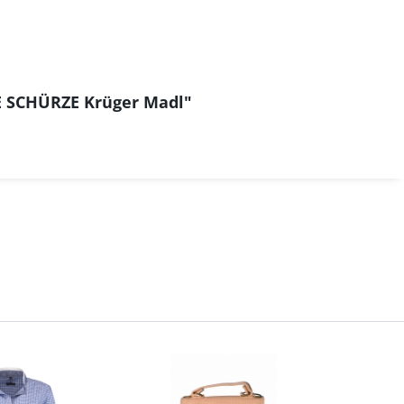
E SCHÜRZE Krüger Madl"