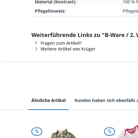
Material (Kontrast):
100 % P
Pflegehinweis:
Pflegel
Weiterführende Links zu "B-Ware / 2
Fragen zum Artikel?
Weitere Artikel von Krüger
Ähnliche Artikel
Kunden haben sich ebenfalls