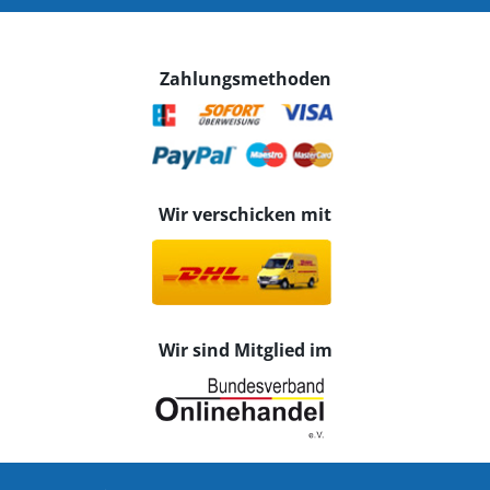
Zahlungsmethoden
Wir verschicken mit
Wir sind Mitglied im