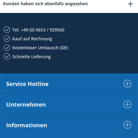
Kunden haben sich ebenfalls angesehen
Tel. +49 (0) 9653 / 929560
Kauf auf Rechnung
Kostenloser Umtausch (DE)
Schnelle Lieferung
Service Hotline
Unternehmen
Informationen