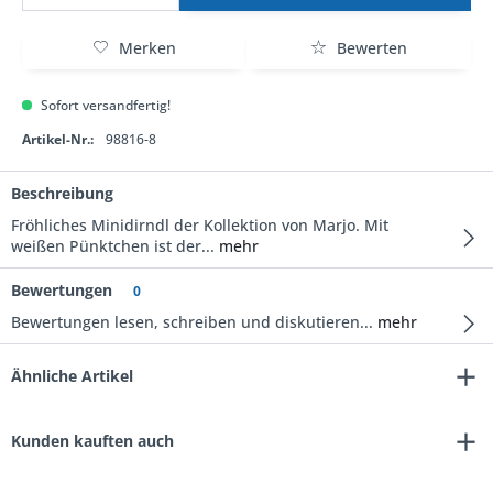
Merken
Bewerten
Sofort versandfertig!
Artikel-Nr.:
98816-8
Beschreibung
Fröhliches Minidirndl der Kollektion von Marjo. Mit
weißen Pünktchen ist der...
mehr
Bewertungen
0
Bewertungen lesen, schreiben und diskutieren...
mehr
Ähnliche Artikel
Kunden kauften auch