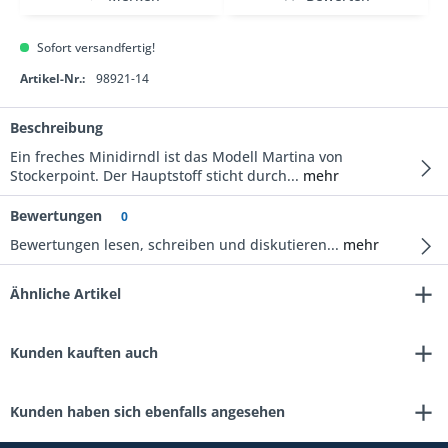
Sofort versandfertig!
Artikel-Nr.:
98921-14
Beschreibung
Ein freches Minidirndl ist das Modell Martina von
Stockerpoint. Der Hauptstoff sticht durch...
mehr
Bewertungen
0
Bewertungen lesen, schreiben und diskutieren...
mehr
Ähnliche Artikel
Kunden kauften auch
Kunden haben sich ebenfalls angesehen