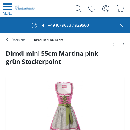
MENÜ
Tel. +49 (0) 9653 / 929560
Übersicht
Dirndl mini ab 48 cm
Dirndl mini 55cm Martina pink
grün Stockerpoint