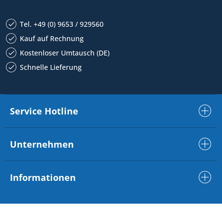
Tel. +49 (0) 9653 / 929560
Kauf auf Rechnung
Kostenloser Umtausch (DE)
Schnelle Lieferung
Service Hotline
Unternehmen
Informationen