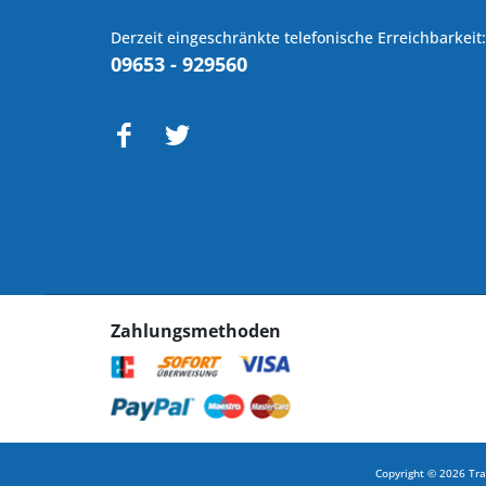
Derzeit eingeschränkte telefonische Erreichbarkeit:
09653 - 929560
Zahlungsmethoden
Copyright © 2026 Tra