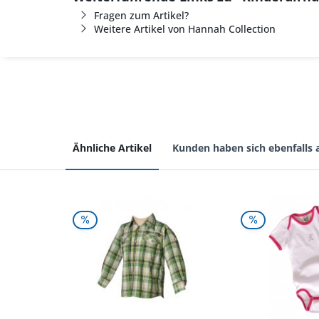
Fragen zum Artikel?
Weitere Artikel von Hannah Collection
Ähnliche Artikel
Kunden haben sich ebenfalls