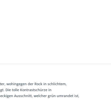
ter, wohingegen der Rock in schlichtem,
t. Die tolle Kontrastschürze in
eckigen Ausschnitt, welcher grün umrandet ist,