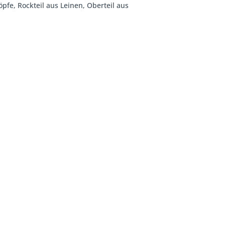
öpfe, Rockteil aus Leinen, Oberteil aus