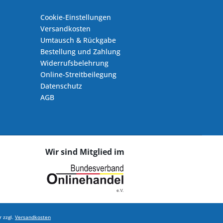
Cookie-Einstellungen
Versandkosten
Umtausch & Rückgabe
Bestellung und Zahlung
Widerrufsbelehrung
Online-Streitbeilegung
Datenschutz
AGB
Wir sind Mitglied im
 zzgl.
Versandkosten