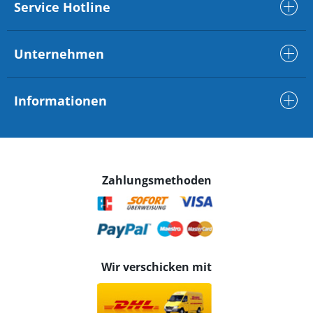
Service Hotline
Unternehmen
Informationen
Zahlungsmethoden
Wir verschicken mit