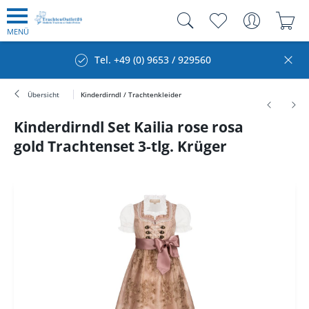
MENÜ
Tel. +49 (0) 9653 / 929560
Übersicht
Kinderdirndl / Trachtenkleider
Kinderdirndl Set Kailia rose rosa
gold Trachtenset 3-tlg. Krüger