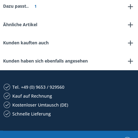
Dazu passt..
1
Ähnliche Artikel
Kunden kauften auch
Kunden haben sich ebenfalls angesehen
Tel. +49 (0) 9653 / 929560
Kauf auf Rechnung
Kostenloser Umtausch (DE)
Schnelle Lieferung