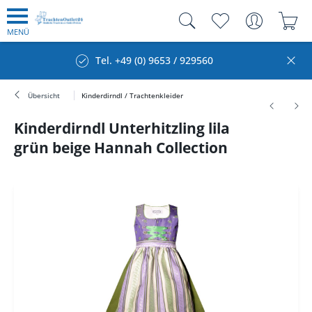
MENÜ
Tel. +49 (0) 9653 / 929560
Übersicht
Kinderdirndl / Trachtenkleider
Kinderdirndl Unterhitzling lila
grün beige Hannah Collection