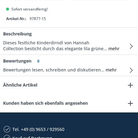
Sofort versandfertig!
Artikel-Nr.:
97877-15
Beschreibung
Dieses festliche Kinderdirndl von Hannah
Collection besticht durch das elegante lila grüne...
mehr
Bewertungen
0
Bewertungen lesen, schreiben und diskutieren...
mehr
Ähnliche Artikel
Kunden haben sich ebenfalls angesehen
Tel. +49 (0) 9653 / 929560