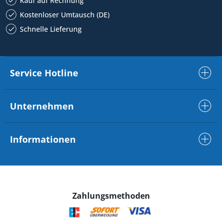
Kauf auf Rechnung
Kostenloser Umtausch (DE)
Schnelle Lieferung
Service Hotline
Unternehmen
Informationen
Zahlungsmethoden